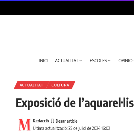
INICI
ACTUALITAT
ESCOLES
OPINIÓ
ACTUALITAT
CULTURA
Exposició de l’aquarel·li
Redacció
Última actualització: 25 de juliol de 2024 16:02