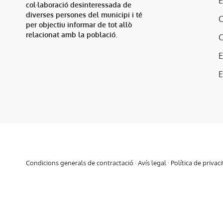
col·laboració desinteressada de
diverses persones del municipi i té
per objectiu informar de tot allò
relacionat amb la població.
E
Condicions generals de contractació
·
Avís legal
·
Política de privaci