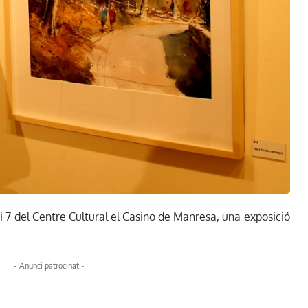
Espai 7 del Centre Cultural el Casino de Manresa, una exposició
- Anunci patrocinat -