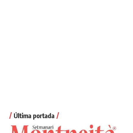
Última portada