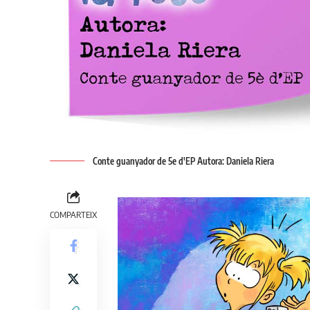
Conte guanyador de 5e d'EP Autora: Daniela Riera
COMPARTEIX