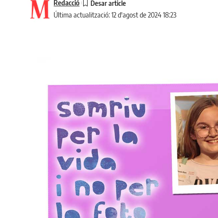
Redacció
Última actualització: 12 d'agost de 2024 18:23