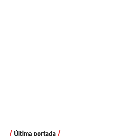
Última portada