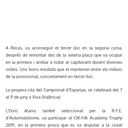
A Recas, va aconseguir el tercer lloc en la segona cursa,
després de remuntar des de la setena plaça que va ocupar
en la primera i arribar a rodar al capdavant durant diverses
voltes. Uns bons resultats que el mantenen entre els millors
de la provisional, concretament en tercer lloc.
La propera cita del Campionat d’Espanya, se celebrarà del 7
al 9 de juny a Xiva (València).
L’Enric Alanis també seleccionat per la R.F.E.
d’Automobilisme, va participar el CIK-FIA Academy Trophy
2019, en la primera prova que es va disputar a la ciutat