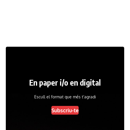
En paper i/o en digital
Escull el format que més t'agradi
Subscriu-te