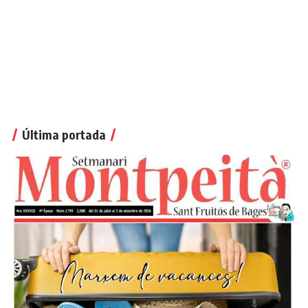
Última portada