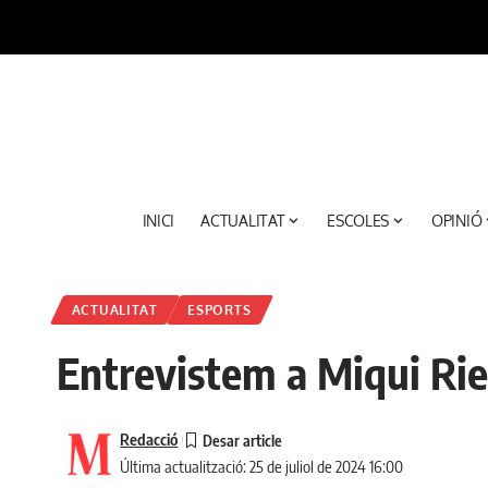
INICI
ACTUALITAT
ESCOLES
OPINIÓ
ACTUALITAT
ESPORTS
Entrevistem a Miqui Rier
Redacció
Última actualització: 25 de juliol de 2024 16:00