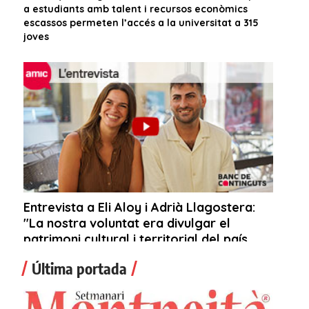
Última portada