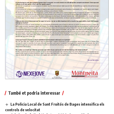
També et podria interessar
La Policia Local de Sant Fruitós de Bages intensifica els
controls de velocitat