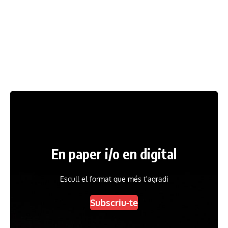
En paper i/o en digital
Escull el format que més t'agradi
Subscriu-te