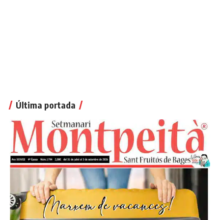
Última portada