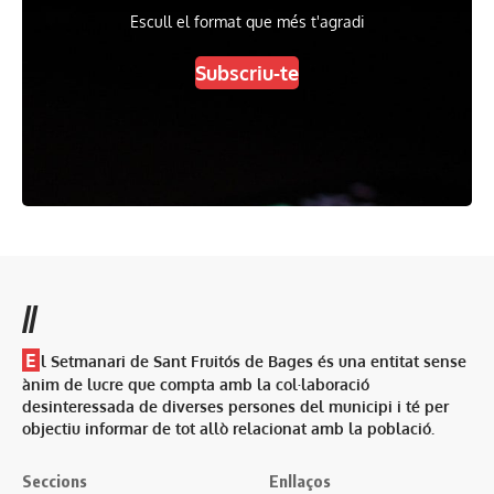
Escull el format que més t'agradi
Subscriu-te
//
E
l Setmanari de Sant Fruitós de Bages és una entitat sense
ànim de lucre que compta amb la col·laboració
desinteressada de diverses persones del municipi i té per
objectiu informar de tot allò relacionat amb la població.
Seccions
Enllaços