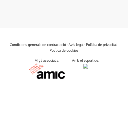
Condicions generals de contractació
·
Avís legal
·
Política de privacitat
·
Política de cookies
Mitjà associat a:
Amb el suport de: