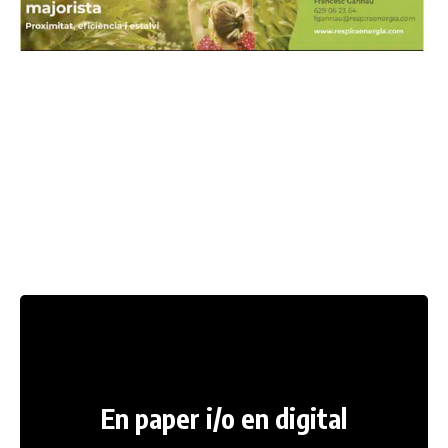
En paper i/o en digital