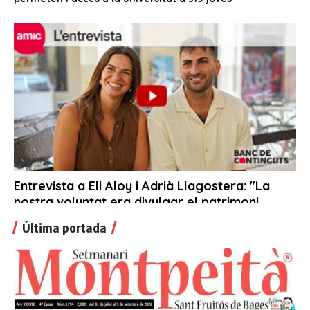
Última portada