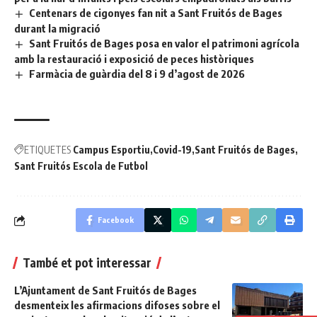
Centenars de cigonyes fan nit a Sant Fruitós de Bages
durant la migració
Sant Fruitós de Bages posa en valor el patrimoni agrícola
amb la restauració i exposició de peces històriques
Farmàcia de guàrdia del 8 i 9 d’agost de 2026
ETIQUETES
Campus Esportiu
Covid-19
Sant Fruitós de Bages
Sant Fruitós Escola de Futbol
Facebook
També et pot interessar
L’Ajuntament de Sant Fruitós de Bages
desmenteix les afirmacions difoses sobre el