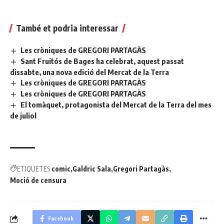
També et podria interessar
Les cròniques de GREGORI PARTAGÀS
Sant Fruitós de Bages ha celebrat, aquest passat
dissabte, una nova edició del Mercat de la Terra
Les cròniques de GREGORI PARTAGÀS
Les cròniques de GREGORI PARTAGÀS
El tomàquet, protagonista del Mercat de la Terra del mes
de juliol
ETIQUETES
comic
Galdric Sala
Gregori Partagàs
Moció de censura
Facebook