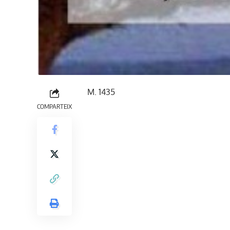
M. 1435
COMPARTEIX