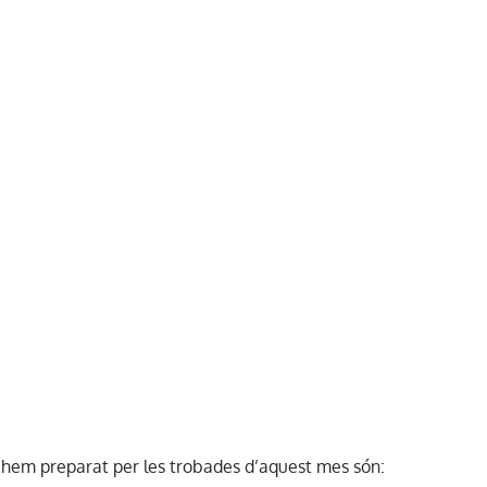
a hem preparat per les trobades d’aquest mes són: