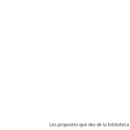
Les propostes que des de la bibliotec