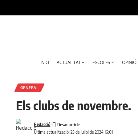
INICI
ACTUALITAT
ESCOLES
OPINIÓ
GENERAL
Els clubs de novembre.
Redacció
Última actualització: 25 de juliol de 2024 16:01