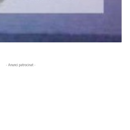
- Anunci patrocinat -