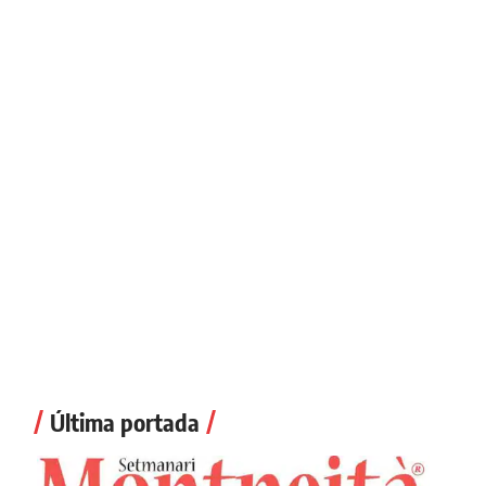
Última portada