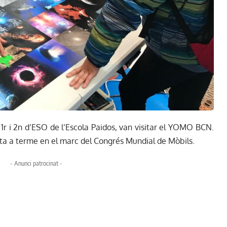
, 1r i 2n d’ESO de l’Escola Paidos, van visitar el YOMO BCN.
ta a terme en el marc del Congrés Mundial de Mòbils.
- Anunci patrocinat -