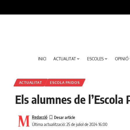
INICI
ACTUALITAT
ESCOLES
OPINIÓ
ACTUALITAT
ESCOLA PAIDOS
Els alumnes de l’Escola
Redacció
Última actualització: 25 de juliol de 2024 16:00