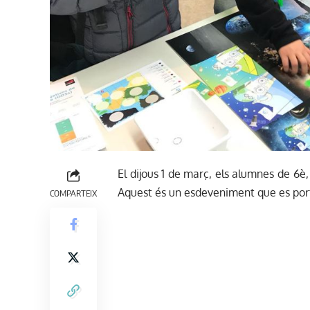
El dijous 1 de març, els alumnes de 6è
Aquest és un esdeveniment que es por
COMPARTEIX