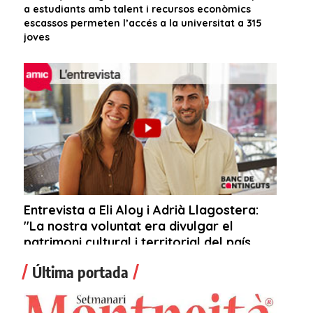
Última portada