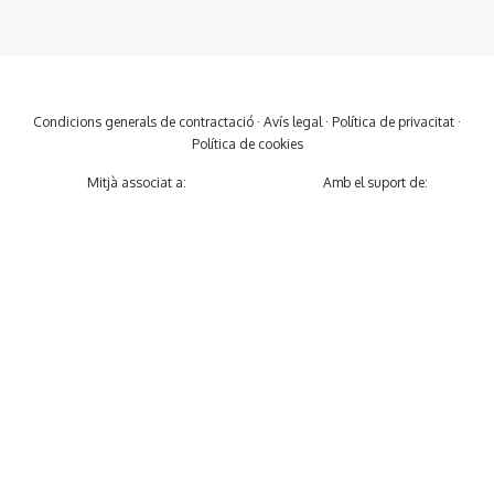
Condicions generals de contractació
·
Avís legal
·
Política de privacitat
·
Política de cookies
Mitjà associat a:
Amb el suport de: