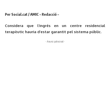
Per Social.cat / AMIC – Redacció –
Considera que l’ingrés en un centre residencial
terapèutic hauria d’estar garantit pel sistema públic.
- Anunci patrocinat -