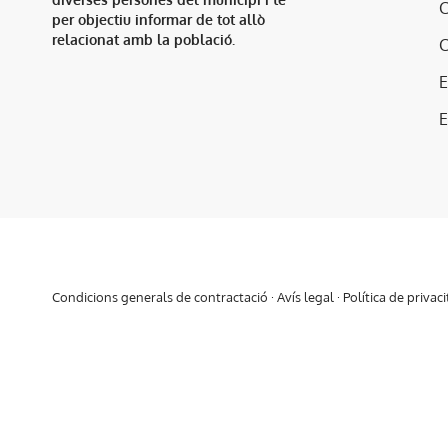
per objectiu informar de tot allò
relacionat amb la població.
E
Condicions generals de contractació
·
Avís legal
·
Política de privaci