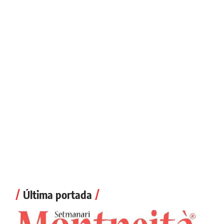
Última portada