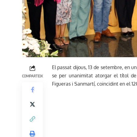
El passat dijous, 13 de setembre, en un
se per unanimitat atorgar el títol de 
COMPARTEIX
Figueras i Sanmartí, coincidint en el 1