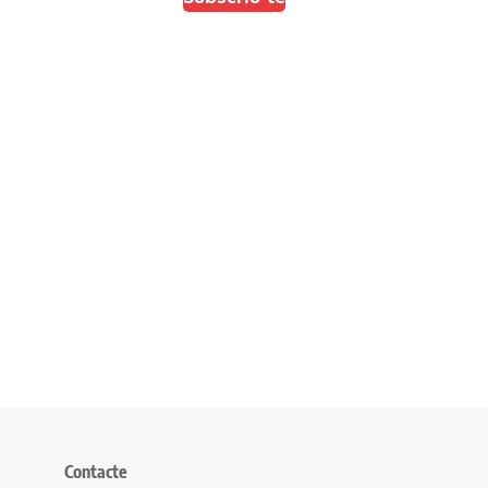
Contacte