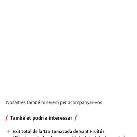
Nosaltres també hi serem per acompanyar-vos.
També et podria interessar
Èxit total de la 13a Tomacada de Sant Fruitós