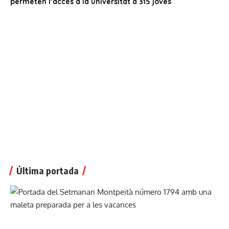
Última portada