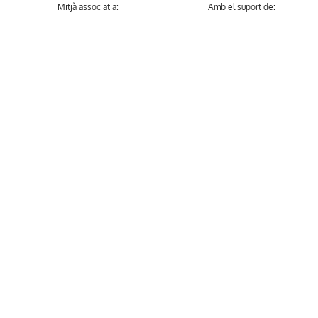
Mitjà associat a:
Amb el suport de: