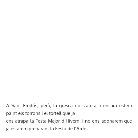
A Sant Fruitós, però, la gresca no s’atura, i encara estem
paint els torrons i el tortell que ja
ens atrapa la Festa Major d’Hivern, i no ens adonarem que
ja estarem preparant la Festa de l’Arròs.