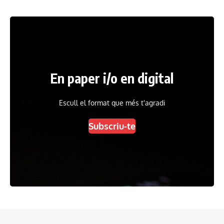
En paper i/o en digital
Escull el format que més t'agradi
Subscriu-te