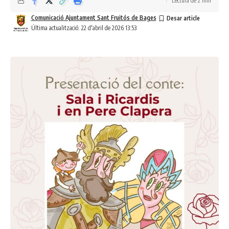
Lectura de 2 min
Comunicació Ajuntament Sant Fruitós de Bages
Última actualització: 22 d'abril de 2026 13:53