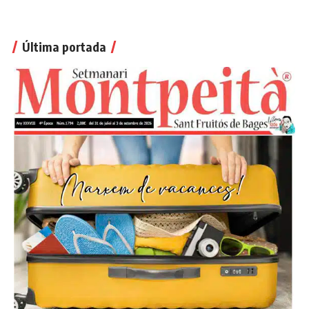
Última portada