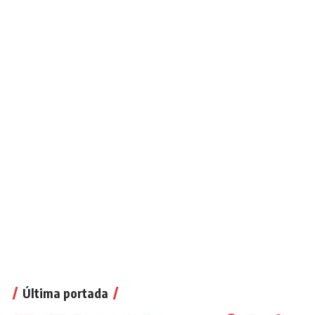
Última portada