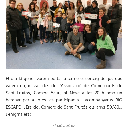
El dia 13 gener vàrem portar a terme el sorteig del joc que
vàrem organitzar des de l’Associació de Comerciants de
Sant Fruitós, Comerç Actiu, al Nexe a les 20 h amb un
berenar per a totes les participants i acompanyants BIG
ESCAPE, l’Era del Comerç de Sant Fruitós els anys 50/60…
l’enigma era:
- Anunci patrocinat -