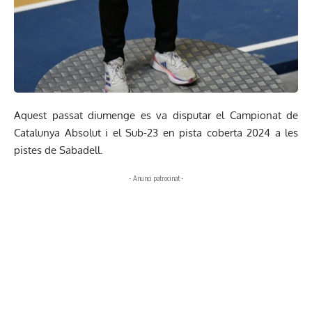
Aquest passat diumenge es va disputar el Campionat de
Catalunya Absolut i el Sub-23 en pista coberta 2024 a les
pistes de Sabadell.
- Anunci patrocinat -