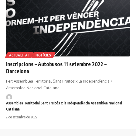
ACTUALITAT
NOTÍCIES
Inscripcions – Autobusos 11 setembre 2022 –
Barcelona
Per: Assemblea Territorial Sant Fruitós x la Independència /
Assemblea Nacional Catalana…
Assemblea Territorial Sant Fruitós x la Independència Assemblea Nacional
Catalana
2 de setembre de 2022