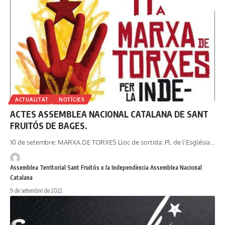
ACTUALITAT
NOTÍCIES
ACTES ASSEMBLEA NACIONAL CATALANA DE SANT
FRUITÓS DE BAGES.
10 de setembre: MARXA DE TORXES Lloc de sortida: Pl. de l’Església…
Assemblea Territorial Sant Fruitós x la Independència Assemblea Nacional
Catalana
9 de setembre de 2022