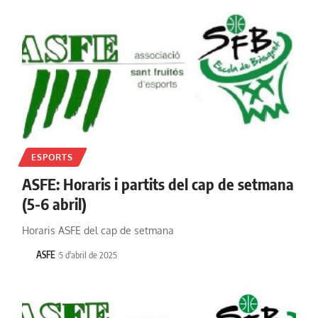
ESPORTS
ASFE: Horaris i partits del cap de setmana
(5-6 abril)
Horaris ASFE del cap de setmana
ASFE
5 d'abril de 2025