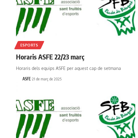
ESPORTS
Horaris ASFE 22/23 març
Horaris dels equips ASFE per aquest cap de setmana
ASFE
21 de març de 2025