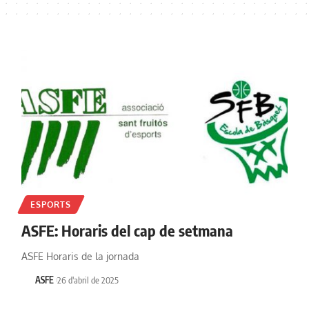
ESPORTS
ASFE: Horaris del cap de setmana
ASFE Horaris de la jornada
ASFE
26 d'abril de 2025