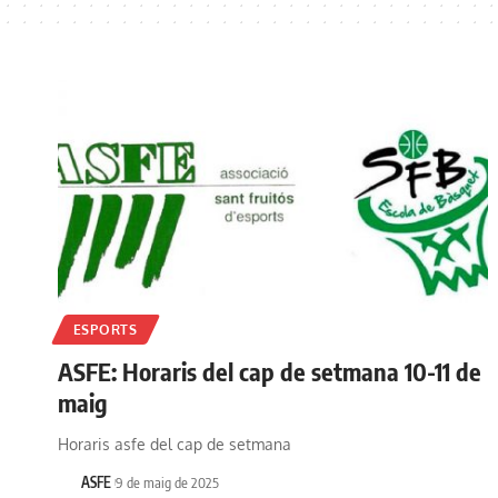
ESPORTS
ASFE: Horaris del cap de setmana 10-11 de
maig
Horaris asfe del cap de setmana
ASFE
9 de maig de 2025