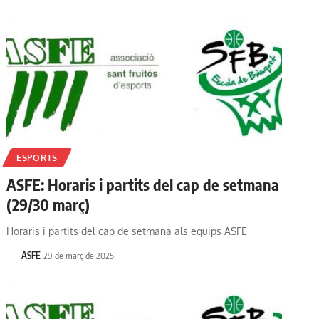
ESPORTS
ASFE: Horaris i partits del cap de setmana
(29/30 març)
Horaris i partits del cap de setmana als equips ASFE
ASFE
29 de març de 2025