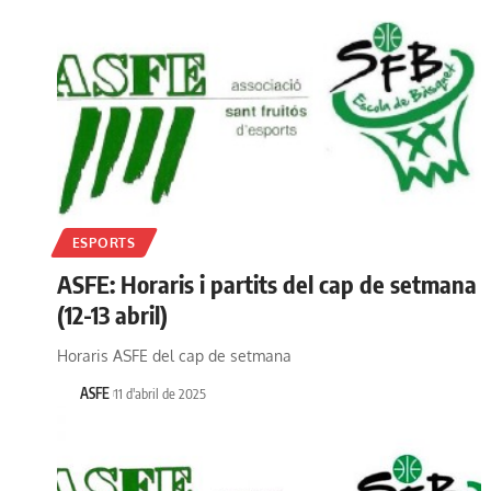
ESPORTS
ASFE: Horaris i partits del cap de setmana
(12-13 abril)
Horaris ASFE del cap de setmana
ASFE
11 d'abril de 2025