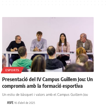
ESPORTS
Presentació del IV Campus Guillem Jou: Un
compromís amb la formació esportiva
Un estiu de bàsquet i valors amb el Campus Guillem Jou
ASFE
16 d'abril de 2025