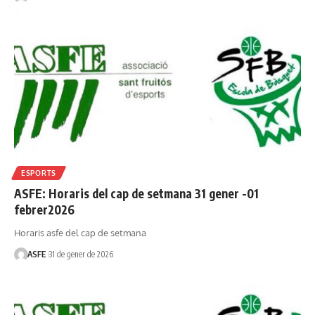
ESPORTS
ASFE: Horaris del cap de setmana 31 gener -01
febrer2026
Horaris asfe del cap de setmana
ASFE
31 de gener de 2026