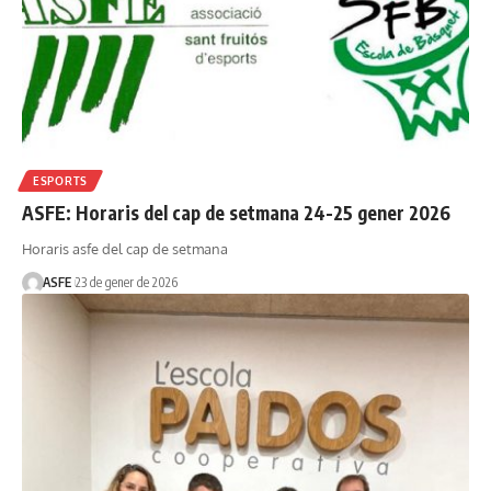
ESPORTS
ASFE: Horaris del cap de setmana 24-25 gener 2026
Horaris asfe del cap de setmana
ASFE
23 de gener de 2026