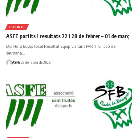
ESPORTS
ASFE partits i resultats 22 i 28 de febrer – 01 de març
Dia Hora Equip local Resultat Equip visitant PARTITS · cap de
setmana…
ASFE
28 de febrer de 2026