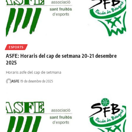
ESPORTS
ASFE: Horaris del cap de setmana 20-21 desembre
2025
Horaris asfe del cap de setmana
ASFE
19 de desembre de 2025