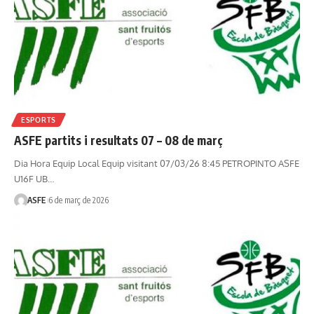
ESPORTS
ASFE partits i resultats 07 – 08 de març
Dia Hora Equip Local Equip visitant 07/03/26 8:45 PETROPINTO ASFE
U16F UB…
ASFE
6 de març de 2026