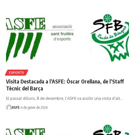
ESPORTS
Visita Destacada a l’ASFE: Òscar Orellana, de l’Staff
Tècnic del Barça
El passat dilluns, 8 de desembre, l’ASFE va acollir una visita d’alt…
ASFE
4 de gener de 2026