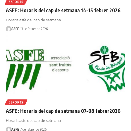
ESPORTS
ASFE: Horaris del cap de setmana 14-15 febrer 2026
Horaris asfe del cap de setmana
ASFE
13 de febrer de 2026
ESPORTS
ASFE: Horaris del cap de setmana 07-08 febrer2026
Horaris asfe del cap de setmana
ASFE
7 de febrer de 2026