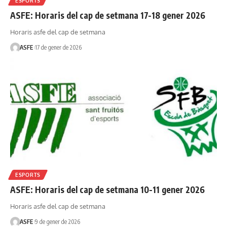
ESPORTS
ASFE: Horaris del cap de setmana 17-18 gener 2026
Horaris asfe del cap de setmana
ASFE
17 de gener de 2026
ESPORTS
ASFE: Horaris del cap de setmana 10-11 gener 2026
Horaris asfe del cap de setmana
ASFE
9 de gener de 2026