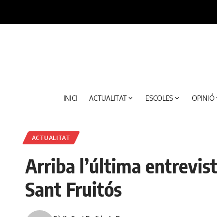
INICI
ACTUALITAT
ESCOLES
OPINIÓ
ACTUALITAT
Arriba l’última entrev
Sant Fruitós