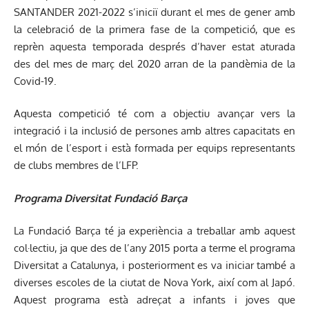
SANTANDER 2021-2022 s’iniciï durant el mes de gener amb
la celebració de la primera fase de la competició, que es
reprèn aquesta temporada després d’haver estat aturada
des del mes de març del 2020 arran de la pandèmia de la
Covid-19.
Aquesta competició té com a objectiu avançar vers la
integració i la inclusió de persones amb altres capacitats en
el món de l’esport i està formada per equips representants
de clubs membres de l’LFP.
Programa Diversitat Fundació Barça
La Fundació Barça té ja experiència a treballar amb aquest
col·lectiu, ja que des de l’any 2015 porta a terme el programa
Diversitat a Catalunya, i posteriorment es va iniciar també a
diverses escoles de la ciutat de Nova York, així com al Japó.
Aquest programa està adreçat a infants i joves que