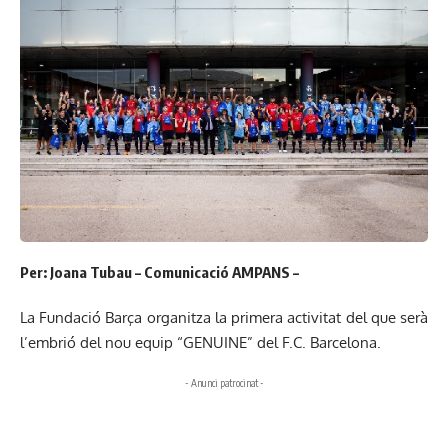
Per: Joana Tubau – Comunicació AMPANS –
La Fundació Barça organitza la primera activitat del que serà
l’embrió del nou equip “GENUINE” del F.C. Barcelona.
- Anunci patrocinat -