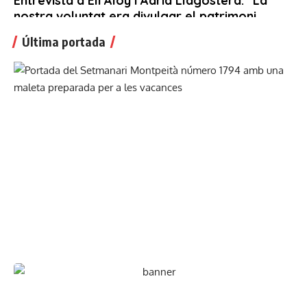
Última portada