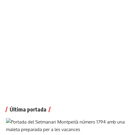
Última portada