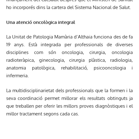
ho incorporés dins la cartera del Sistema Nacional de Salut.
Una atenció oncològica integral
La Unitat de Patologia Mamària d’Althaia funciona des de fa
19 anys. Està integrada per professionals de diverses
disciplines com són oncologia, cirurgia, oncologia
radioteràpica, ginecologia, cirurgia plàstica, radiologia,
anatomia patològica, rehabilitació, psicooncologia i
infermeria.
La multidisciplinarietat dels professionals que la formen i la
seva coordinació permet millorar els resultats obtinguts ja
que treballen per oferir les millors proves diagnòstiques i el
millor tractament segons cada cas.