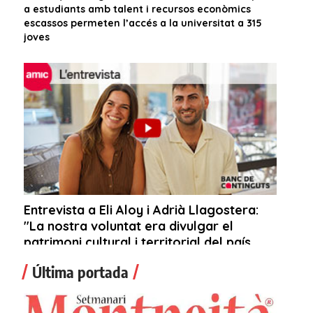
Última portada