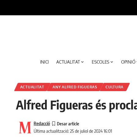
INICI
ACTUALITAT
ESCOLES
OPINIÓ
ACTUALITAT
ANY ALFRED FIGUERAS
CULTURA
Alfred Figueras és procl
Redacció
Última actualització: 25 de juliol de 2024 16:01