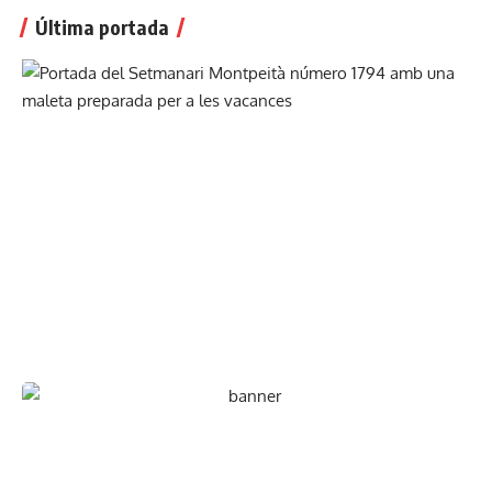
Última portada