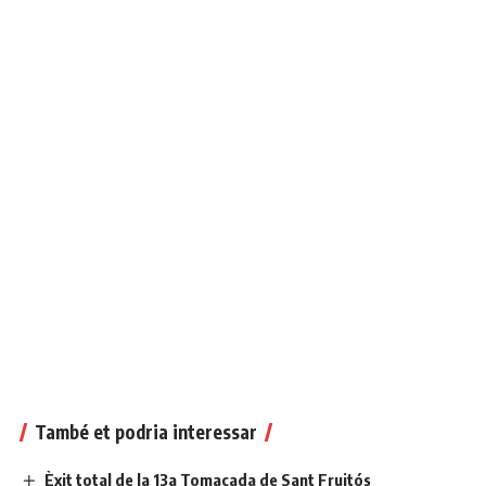
També et podria interessar
Èxit total de la 13a Tomacada de Sant Fruitós