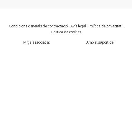
Condicions generals de contractació
·
Avís legal
·
Política de privacitat
·
Política de cookies
Mitjà associat a:
Amb el suport de: