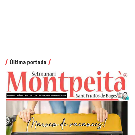
Última portada