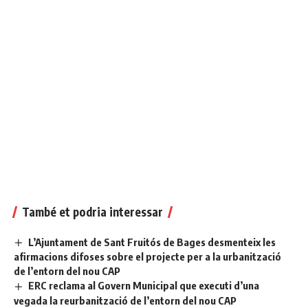
També et podria interessar
L’Ajuntament de Sant Fruitós de Bages desmenteix les
afirmacions difoses sobre el projecte per a la urbanització
de l’entorn del nou CAP
ERC reclama al Govern Municipal que executi d’una
vegada la reurbanització de l’entorn del nou CAP