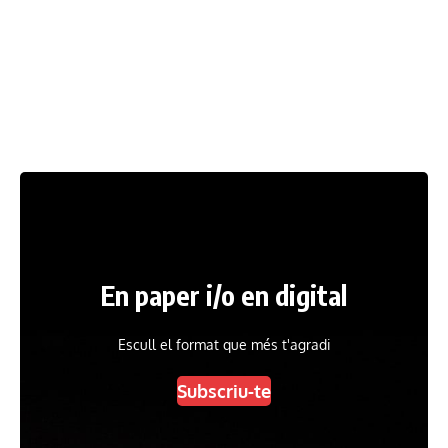
En paper i/o en digital
Escull el format que més t'agradi
Subscriu-te