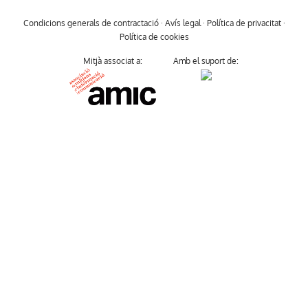
Condicions generals de contractació
·
Avís legal
·
Política de privacitat
·
Política de cookies
Mitjà associat a:
Amb el suport de: