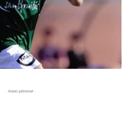
- Anunci patrocinat -