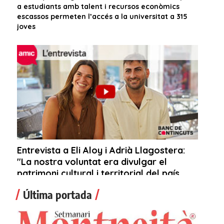
Última portada