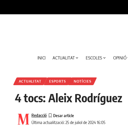
INICI
ACTUALITAT
ESCOLES
OPINIÓ
ACTUALITAT
ESPORTS
NOTÍCIES
4 tocs: Aleix Rodríguez
Redacció
Última actualització: 25 de juliol de 2024 16:05