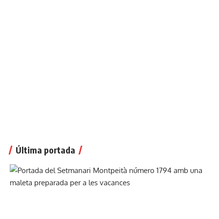
Última portada