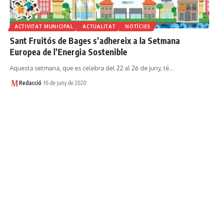
ACTIVITAT MUNICIPAL
ACTUALITAT
NOTÍCIES
Sant Fruitós de Bages s’adhereix a la Setmana
Europea de l’Energia Sostenible
Aquesta setmana, que es celebra del 22 al 26 de juny, té…
Redacció
16 de juny de 2020