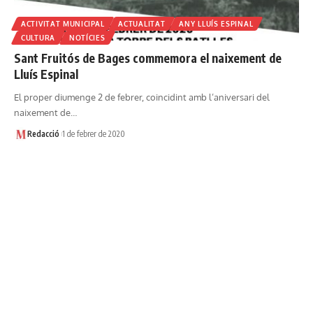
ACTIVITAT MUNICIPAL
ACTUALITAT
ANY LLUÍS ESPINAL
CULTURA
NOTÍCIES
Sant Fruitós de Bages commemora el naixement de
Lluís Espinal
El proper diumenge 2 de febrer, coincidint amb l’aniversari del
naixement de…
Redacció
1 de febrer de 2020