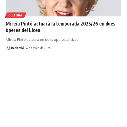
CULTURA
Mireia Pintó actuarà la temporada 2025/26 en dues
òperes del Liceu
Mireia Pintó actuarà en dues òperes al Liceu
Redacció
14 de maig de 2025