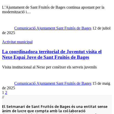
L’Ajuntament de Sant Fruitós de Bages continua apostant per la
modernització i…
Comunicació Ajuntament Sant Fruitós de Bages
12 de juliol
de 2025
Activitat municipal
La coordinadora territorial de Joventut visita el
Nexe Espai Jove de Sant Fruitós de Bages
Visita institucional al Nexe per conèixer els serveis juvenils
Comunicació Ajuntament Sant Fruitós de Bages
15 de maig
de 2025
1
2
//
El Setmanari de Sant Fruitós de Bages és una entitat sense
ànim de lucre que compta amb la col·laboració