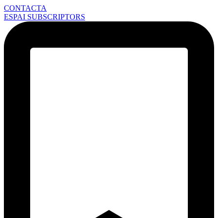
CONTACTA
ESPAI SUBSCRIPTORS