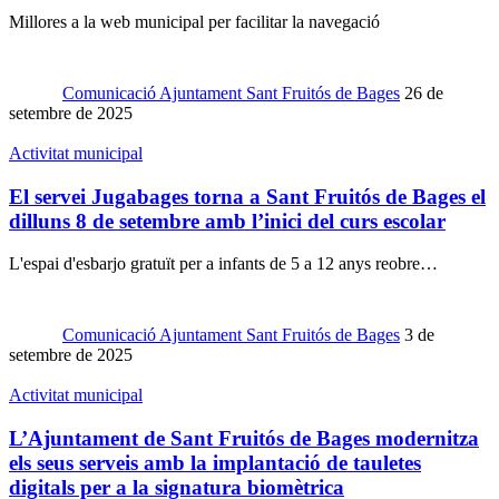
Millores a la web municipal per facilitar la navegació
Comunicació Ajuntament Sant Fruitós de Bages
26 de
setembre de 2025
Activitat municipal
El servei Jugabages torna a Sant Fruitós de Bages el
dilluns 8 de setembre amb l’inici del curs escolar
L'espai d'esbarjo gratuït per a infants de 5 a 12 anys reobre…
Comunicació Ajuntament Sant Fruitós de Bages
3 de
setembre de 2025
Activitat municipal
L’Ajuntament de Sant Fruitós de Bages modernitza
els seus serveis amb la implantació de tauletes
digitals per a la signatura biomètrica