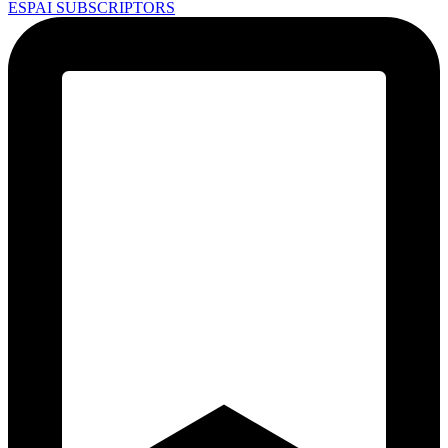
ESPAI SUBSCRIPTORS