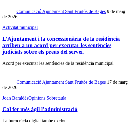
Comunicació Ajuntament Sant Fruitós de Bages
9 de maig
de 2026
Activitat municipal
L’Ajuntament i la concessionària de la residència
arriben a un acord per executar les sentències
judicials sobre els preus del servei.
Acord per executar les sentències de la residència municipal
Comunicació Ajuntament Sant Fruitós de Bages
17 de març
de 2026
Joan Baraldés
Opinions Sobretaula
Cal fer més àgil l’administració
La burocràcia digital també exclou