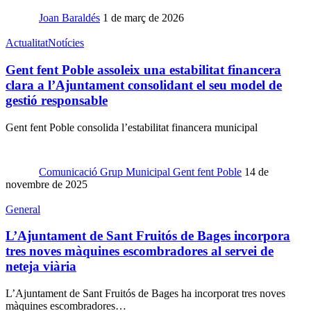
Joan Baraldés
1 de març de 2026
Actualitat
Notícies
Gent fent Poble assoleix una estabilitat financera
clara a l’Ajuntament consolidant el seu model de
gestió responsable
Gent fent Poble consolida l’estabilitat financera municipal
Comunicació Grup Municipal Gent fent Poble
14 de
novembre de 2025
General
L’Ajuntament de Sant Fruitós de Bages incorpora
tres noves màquines escombradores al servei de
neteja viària
L’Ajuntament de Sant Fruitós de Bages ha incorporat tres noves
màquines escombradores…