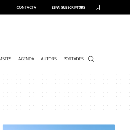
CONTACTA
ESPAI SUBSCRIPTORS
VISTES
AGENDA
AUTORS
PORTADES