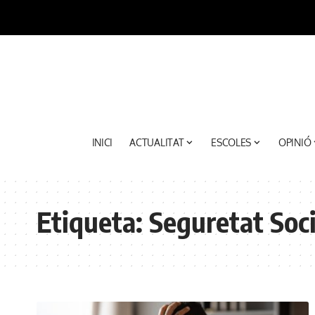
INICI
ACTUALITAT
ESCOLES
OPINIÓ
Etiqueta:
Seguretat Soci