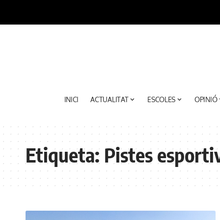
INICI
ACTUALITAT
ESCOLES
OPINIÓ
Etiqueta:
Pistes esporti