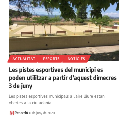
ACTUALITAT
ESPORTS
NOTÍCIES
Les pistes esportives del municipi es
poden utilitzar a partir d’aquest dimecres
3 de juny
Les pistes esportives municipals a l’aire lliure estan
obertes a la ciutadania…
Redacció
6 de juny de 2020