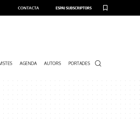
CONTACTA
ESPAI SUBSCRIPTORS
VISTES
AGENDA
AUTORS
PORTADES