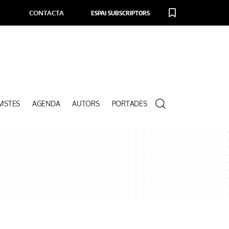
CONTACTA
ESPAI SUBSCRIPTORS
VISTES
AGENDA
AUTORS
PORTADES