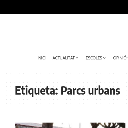
INICI
ACTUALITAT
ESCOLES
OPINIÓ
Etiqueta:
Parcs urbans