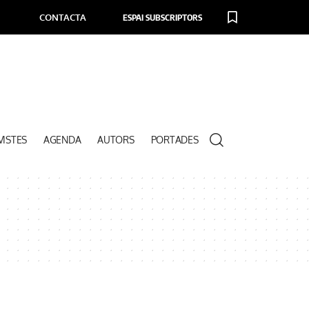
CONTACTA
ESPAI SUBSCRIPTORS
VISTES
AGENDA
AUTORS
PORTADES