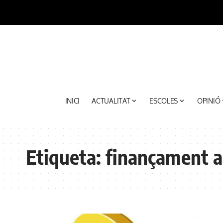
INICI
ACTUALITAT
ESCOLES
OPINIÓ
Etiqueta:
finançament 