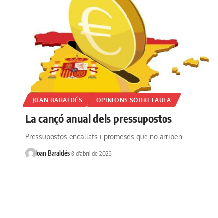
JOAN BARALDÉS
OPINIONS SOBRETAULA
La cançó anual dels pressupostos
Pressupostos encallats i promeses que no arriben
Joan Baraldés
3 d'abril de 2026