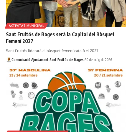
ACTIVITAT MUNICIPAL
Sant Fruitós de Bages serà la Capital del Bàsquet
Femení 2027
Sant Fruitós liderarà el bàsquet femení català el 2027
Comunicació Ajuntament Sant Fruitós de Bages
30 de maig de 2026