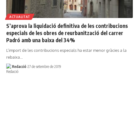
ACTUALITAT
S’aprova la liquidació definitiva de les contribucions
especials de les obres de reurbanització del carrer
Padró amb una baixa del 34%
L’import de les contribucions especials ha estar menor gràcies a la
rebaixa…
Redacció
27 de setembre de 2019