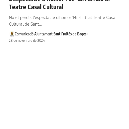
Teatre Casal Cultural
No et perdis l'espectacle d'humor 'Flit-Lift' al Teatre Casal
Cultural de Sant…
Comunicació Ajuntament Sant Fruitós de Bages
28 de novembre de 2024