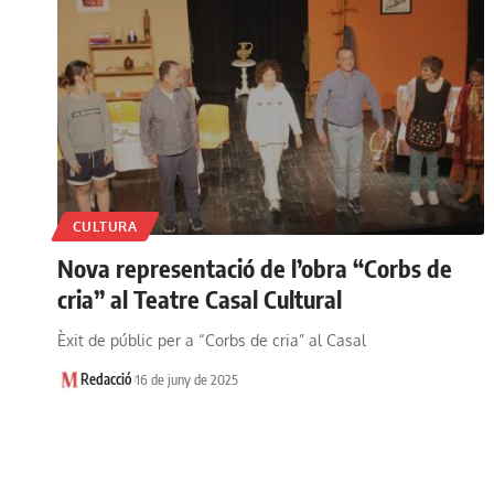
CULTURA
Nova representació de l’obra “Corbs de
cria” al Teatre Casal Cultural
Èxit de públic per a “Corbs de cria” al Casal
Redacció
16 de juny de 2025