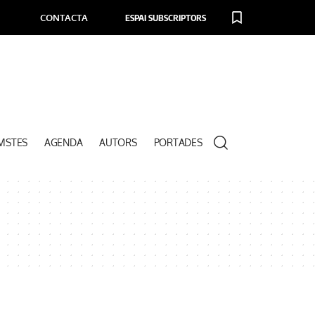
CONTACTA
ESPAI SUBSCRIPTORS
VISTES
AGENDA
AUTORS
PORTADES