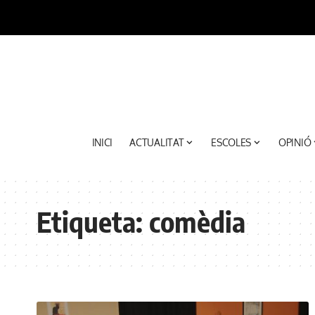
INICI
ACTUALITAT
ESCOLES
OPINIÓ
Etiqueta:
comèdia