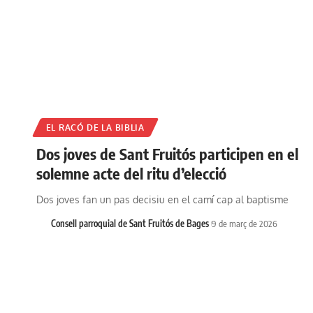
EL RACÓ DE LA BIBLIA
Dos joves de Sant Fruitós participen en el
solemne acte del ritu d’elecció
Dos joves fan un pas decisiu en el camí cap al baptisme
Consell parroquial de Sant Fruitós de Bages
9 de març de 2026