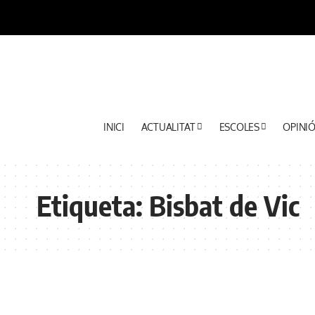
INICI
ACTUALITAT
ESCOLES
OPINI
Etiqueta:
Bisbat de Vic