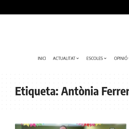
INICI
ACTUALITAT
ESCOLES
OPINIÓ
Etiqueta:
Antònia Ferre