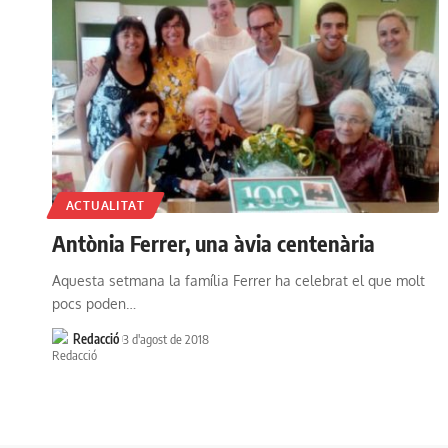
ACTUALITAT
Antònia Ferrer, una àvia centenària
Aquesta setmana la família Ferrer ha celebrat el que molt
pocs poden…
Redacció
3 d'agost de 2018