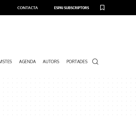
CONTACTA
ESPAI SUBSCRIPTORS
VISTES
AGENDA
AUTORS
PORTADES