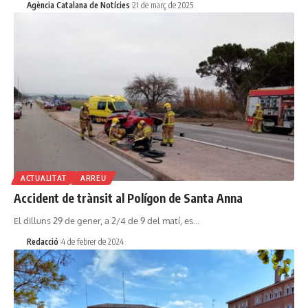
Agència Catalana de Notícies
21 de març de 2025
ACTUALITAT
ARREU
Accident de trànsit al Polígon de Santa Anna
El dilluns 29 de gener, a 2/4 de 9 del matí, es…
Redacció
4 de febrer de 2024