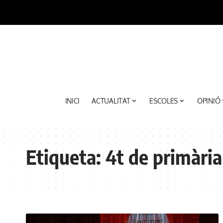
INICI
ACTUALITAT
ESCOLES
OPINIÓ
Etiqueta:
4t de primària