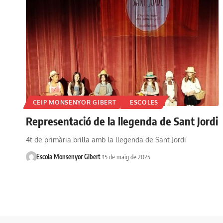
CEIP MONSENYOR GIBERT
ESCOLES
Representació de la llegenda de Sant Jordi
4t de primària brilla amb la llegenda de Sant Jordi
Escola Monsenyor Gibert
15 de maig de 2025