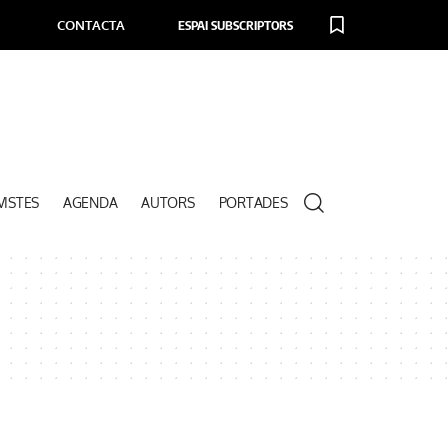
CONTACTA
ESPAI SUBSCRIPTORS
VISTES
AGENDA
AUTORS
PORTADES