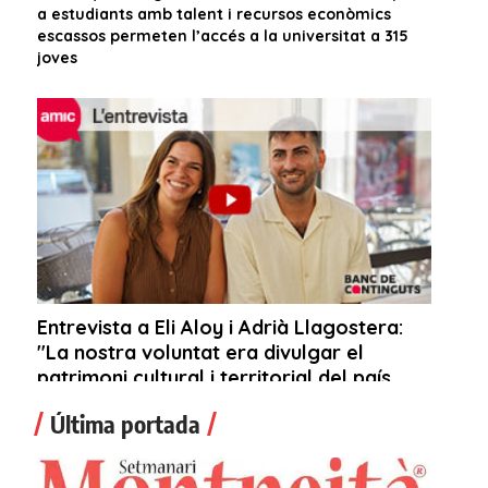
Última portada